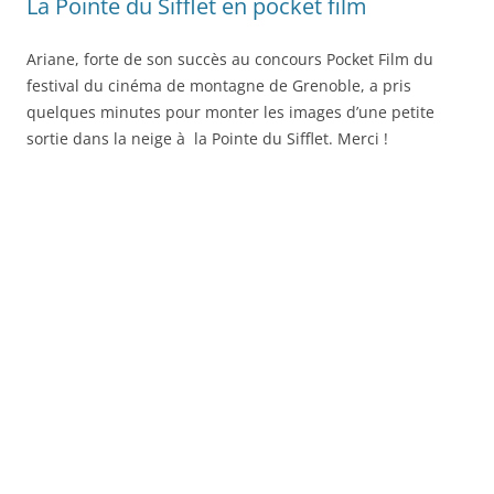
La Pointe du Sifflet en pocket film
Ariane, forte de son succès au concours Pocket Film du
festival du cinéma de montagne de Grenoble, a pris
quelques minutes pour monter les images d’une petite
sortie dans la neige à la Pointe du Sifflet. Merci !