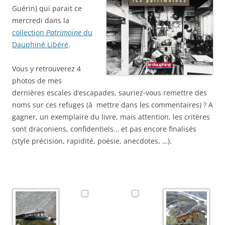
Guérin) qui parait ce
mercredi dans la
collection
Patrimoine
du
Dauphiné Libéré
.
Vous y retrouverez 4
photos de mes
dernières escales d’escapades, sauriez-vous remettre des
noms sur ces refuges (à mettre dans les commentaires) ? A
gagner, un exemplaire du livre, mais attention, les critères
sont draconiens, confidentiels… et pas encore finalisés
(style précision, rapidité, poésie, anecdotes, …).