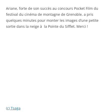
Ariane, forte de son succès au concours Pocket Film du
festival du cinéma de montagne de Grenoble, a pris
quelques minutes pour monter les images d’une petite
sortie dans la neige à la Pointe du Sifflet. Merci !
(c) Tsaga