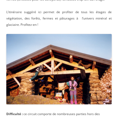
L’itinéraire suggéré ici permet de profiter de tous les étages de
végétation, des forêts, fermes et pâturages à l’univers minéral et
glaciaire. Profitez-en !
Difficulté :
ce circuit comporte de nombreuses parties hors des