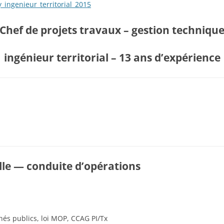
_ingenieur_territorial_2015
Chef de projets travaux – gestion techniqu
ingénieur territorial – 13 ans d’expérience
lle — conduite d’opérations
és publics, loi MOP, CCAG PI/Tx