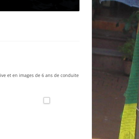
ive et en images de 6 ans de conduite