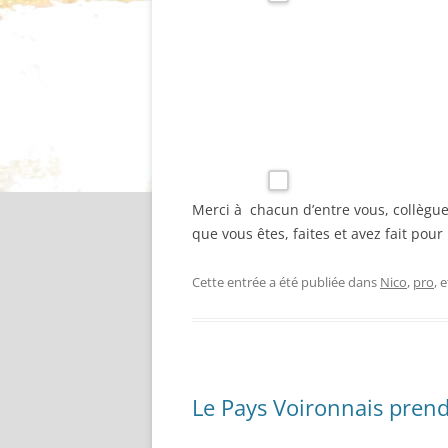
Merci à chacun d’entre vous, collègue
que vous êtes, faites et avez fait pour
Cette entrée a été publiée dans
Nico
,
pro
, 
Le Pays Voironnais prend