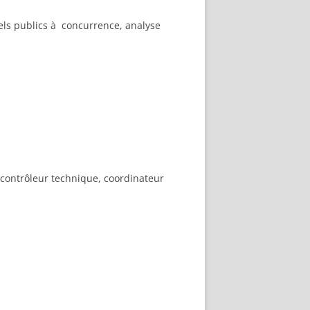
els publics à concurrence, analyse
 contrôleur technique, coordinateur