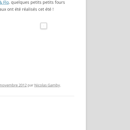
 Flo
, quelques petits petits fours
x ont été réalisés cet été !
 novembre 2012
par
Nicolas Gamby
.