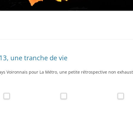
13, une tranche de vie
ys Voironnais pour La Métro, une petite rétrospective non exhaust