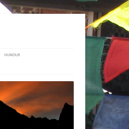
HUMOUR