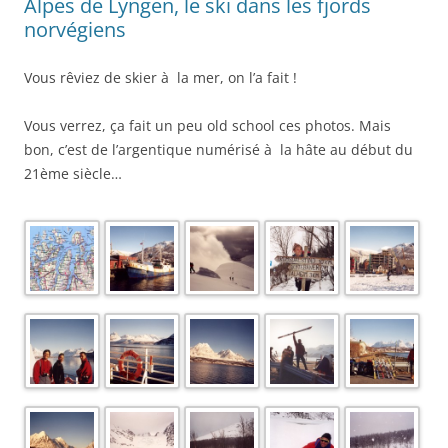
Alpes de Lyngen, le ski dans les fjords
norvégiens
Vous rêviez de skier à la mer, on l’a fait !
Vous verrez, ça fait un peu old school ces photos. Mais
bon, c’est de l’argentique numérisé à la hâte au début du
21ème siècle…