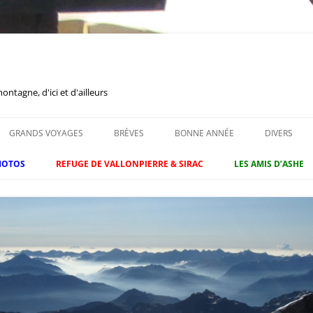
tagne, d'ici et d'ailleurs
GRANDS VOYAGES
BRÈVES
BONNE ANNÉE
DIVERS
HOTOS
REFUGE DE VALLONPIERRE & SIRAC
LES AMIS D’ASHE