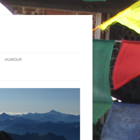
HUMOUR