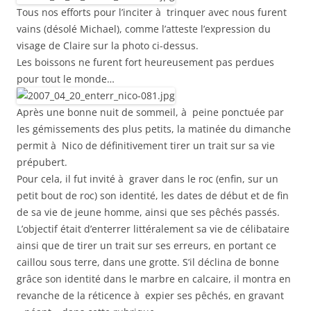
Tous nos efforts pour l’inciter à trinquer avec nous furent
vains (désolé Michael), comme l’atteste l’expression du
visage de Claire sur la photo ci-dessus.
Les boissons ne furent fort heureusement pas perdues
pour tout le monde…
Après une bonne nuit de sommeil, à peine ponctuée par
les gémissements des plus petits, la matinée du dimanche
permit à Nico de définitivement tirer un trait sur sa vie
prépubert.
Pour cela, il fut invité à graver dans le roc (enfin, sur un
petit bout de roc) son identité, les dates de début et de fin
de sa vie de jeune homme, ainsi que ses pêchés passés.
L’objectif était d’enterrer littéralement sa vie de célibataire
ainsi que de tirer un trait sur ses erreurs, en portant ce
caillou sous terre, dans une grotte. S’il déclina de bonne
grâce son identité dans le marbre en calcaire, il montra en
revanche de la réticence à expier ses pêchés, en gravant