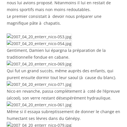
nous lui avions proposé. Néanmoins il lui en restait de
moins sportifs mais non moins redoutables.
Le premier consistait à devoir nous préparer une
magnifique pâte à chapatis.
Gentiment, Damien lui épargna la préparation de la
traditionnelle fondue en cabane.
Qui fut un grand succès, même auprès des enfants, qui
purent ensuite dormir tout leur saoul (à cause du blanc).
Nico en revanche, passa complètement à coté de l’épreuve
(alcool), son verre restant désespérément hydraulique.
Même si il essaya subreptissement de donner le change en
humectant ses lèvres dans du Génépy.