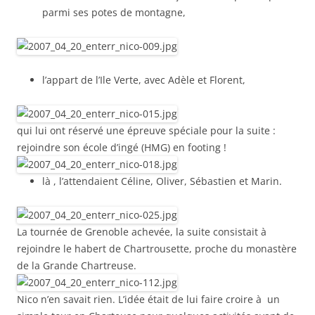
parmi ses potes de montagne,
l’appart de l’Ile Verte, avec Adèle et Florent,
qui lui ont réservé une épreuve spéciale pour la suite :
rejoindre son école d’ingé (HMG) en footing !
là , l’attendaient Céline, Oliver, Sébastien et Marin.
La tournée de Grenoble achevée, la suite consistait à
rejoindre le habert de Chartrousette, proche du monastère
de la Grande Chartreuse.
Nico n’en savait rien. L’idée était de lui faire croire à un