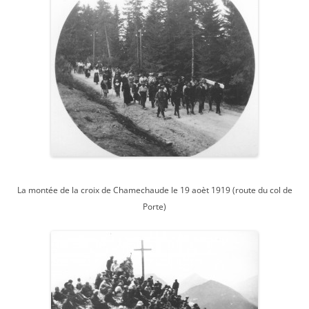
La montée de la croix de Chamechaude le 19 aoèt 1919 (route du col de
Porte)