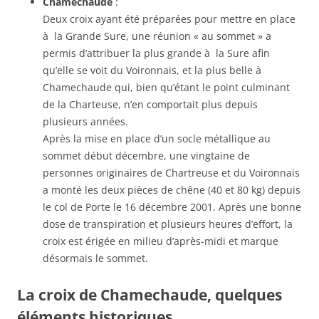
Chamechaude
:
Deux croix ayant été préparées pour mettre en place
à la Grande Sure, une réunion « au sommet » a
permis d’attribuer la plus grande à la Sure afin
qu’elle se voit du Voironnais, et la plus belle à
Chamechaude qui, bien qu’étant le point culminant
de la Charteuse, n’en comportait plus depuis
plusieurs années.
Après la mise en place d’un socle métallique au
sommet début décembre, une vingtaine de
personnes originaires de Chartreuse et du Voironnais
a monté les deux pièces de chêne (40 et 80 kg) depuis
le col de Porte le 16 décembre 2001. Après une bonne
dose de transpiration et plusieurs heures d’effort, la
croix est érigée en milieu d’après-midi et marque
désormais le sommet.
La croix de Chamechaude, quelques
éléments historiques…