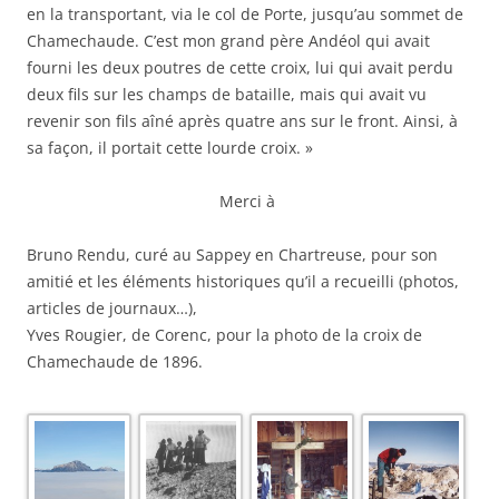
en la transportant, via le col de Porte, jusqu’au sommet de
Chamechaude. C’est mon grand père Andéol qui avait
fourni les deux poutres de cette croix, lui qui avait perdu
deux fils sur les champs de bataille, mais qui avait vu
revenir son fils aîné après quatre ans sur le front. Ainsi, à
sa façon, il portait cette lourde croix. »
Merci à
Bruno Rendu, curé au Sappey en Chartreuse, pour son
amitié et les éléments historiques qu’il a recueilli (photos,
articles de journaux…),
Yves Rougier, de Corenc, pour la photo de la croix de
Chamechaude de 1896.