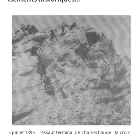
5 juillet 1896 – ressaut terminal de Chamechaude ; la croix