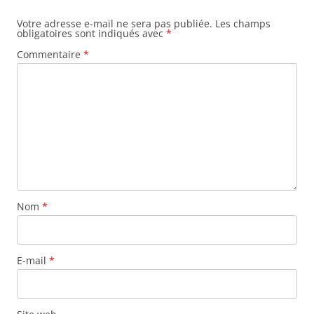
Votre adresse e-mail ne sera pas publiée.
Les champs
obligatoires sont indiqués avec
*
Commentaire
*
Nom
*
E-mail
*