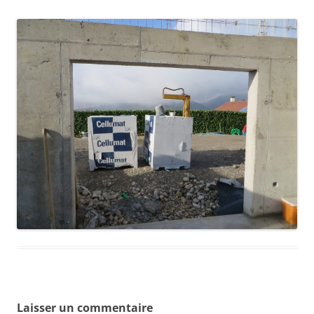
Laisser un commentaire